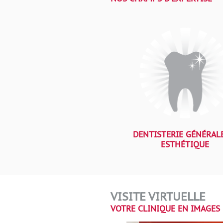
DENTISTERIE GÉNÉRAL
ESTHÉTIQUE
VISITE VIRTUELLE
VOTRE CLINIQUE EN IMAGES