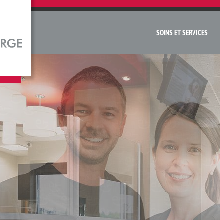
SOINS ET SERVICES