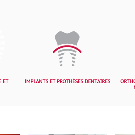
E ET
IMPLANTS ET PROTHÈSES DENTAIRES
ORTHO