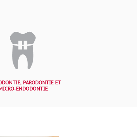
DONTIE, PARODONTIE ET
MICRO-ENDODONTIE